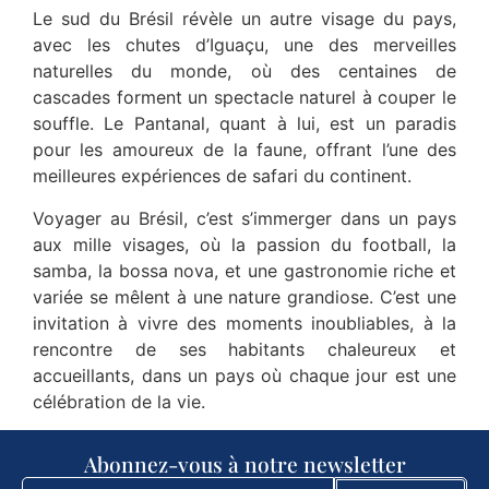
Le sud du Brésil révèle un autre visage du pays,
avec les chutes d’Iguaçu, une des merveilles
naturelles du monde, où des centaines de
cascades forment un spectacle naturel à couper le
souffle. Le Pantanal, quant à lui, est un paradis
pour les amoureux de la faune, offrant l’une des
meilleures expériences de safari du continent.
Voyager au Brésil, c’est s’immerger dans un pays
aux mille visages, où la passion du football, la
samba, la bossa nova, et une gastronomie riche et
variée se mêlent à une nature grandiose. C’est une
invitation à vivre des moments inoubliables, à la
rencontre de ses habitants chaleureux et
accueillants, dans un pays où chaque jour est une
célébration de la vie.
Abonnez-vous à notre newsletter