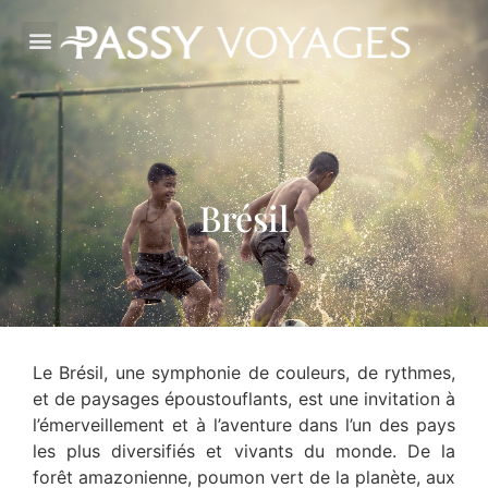
Brésil
Le Brésil, une symphonie de couleurs, de rythmes,
et de paysages époustouflants, est une invitation à
l’émerveillement et à l’aventure dans l’un des pays
les plus diversifiés et vivants du monde. De la
forêt amazonienne, poumon vert de la planète, aux