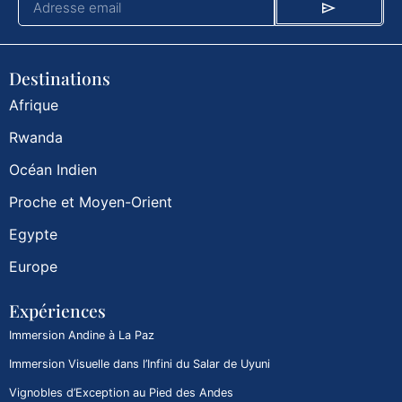
Destinations
Afrique
Rwanda
Océan Indien
Proche et Moyen-Orient
Egypte
Europe
Expériences
Immersion Andine à La Paz
Immersion Visuelle dans l’Infini du Salar de Uyuni
Vignobles d’Exception au Pied des Andes