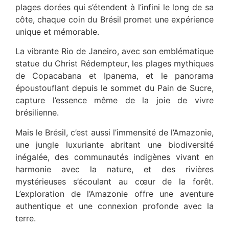
plages dorées qui s’étendent à l’infini le long de sa
côte, chaque coin du Brésil promet une expérience
unique et mémorable.
La vibrante Rio de Janeiro, avec son emblématique
statue du Christ Rédempteur, les plages mythiques
de Copacabana et Ipanema, et le panorama
époustouflant depuis le sommet du Pain de Sucre,
capture l’essence même de la joie de vivre
brésilienne.
Mais le Brésil, c’est aussi l’immensité de l’Amazonie,
une jungle luxuriante abritant une biodiversité
inégalée, des communautés indigènes vivant en
harmonie avec la nature, et des rivières
mystérieuses s’écoulant au cœur de la forêt.
L’exploration de l’Amazonie offre une aventure
authentique et une connexion profonde avec la
terre.