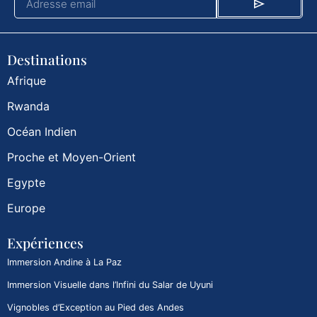
Destinations
Afrique
Rwanda
Océan Indien
Proche et Moyen-Orient
Egypte
Europe
Expériences
Immersion Andine à La Paz
Immersion Visuelle dans l’Infini du Salar de Uyuni
Vignobles d’Exception au Pied des Andes