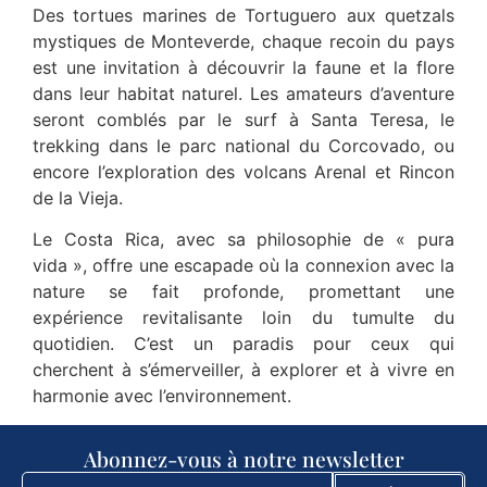
Des tortues marines de Tortuguero aux quetzals
mystiques de Monteverde, chaque recoin du pays
est une invitation à découvrir la faune et la flore
dans leur habitat naturel. Les amateurs d’aventure
seront comblés par le surf à Santa Teresa, le
trekking dans le parc national du Corcovado, ou
encore l’exploration des volcans Arenal et Rincon
de la Vieja.
Le Costa Rica, avec sa philosophie de « pura
vida », offre une escapade où la connexion avec la
nature se fait profonde, promettant une
expérience revitalisante loin du tumulte du
quotidien. C’est un paradis pour ceux qui
cherchent à s’émerveiller, à explorer et à vivre en
harmonie avec l’environnement.
Abonnez-vous à notre newsletter