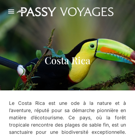
Costa Rica
Le Costa Rica est une ode à la nature et à
l’aventure, réputé pour sa démarche pionnière en
matière d’écotourisme. Ce pays, où la forêt
tropicale rencontre des plages de sable fin, est un
sanctuaire pour une biodiversité exceptionnelle.