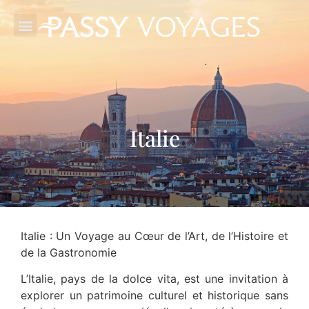
Italie
Italie : Un Voyage au Cœur de l’Art, de l’Histoire et
de la Gastronomie
L’Italie, pays de la dolce vita, est une invitation à
explorer un patrimoine culturel et historique sans