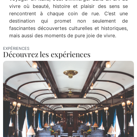
vivre où beauté, histoire et plaisir des sens se
rencontrent à chaque coin de rue. C’est une
destination qui promet non seulement de
fascinantes découvertes culturelles et historiques,
mais aussi des moments de pure joie de vivre.
EXPÉRIENCES
Découvrez les expériences