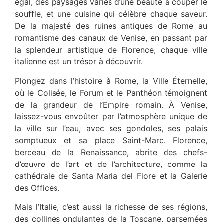
égal, des paysages variés d’une beauté à couper le
souffle, et une cuisine qui célèbre chaque saveur.
De la majesté des ruines antiques de Rome au
romantisme des canaux de Venise, en passant par
la splendeur artistique de Florence, chaque ville
italienne est un trésor à découvrir.
Plongez dans l’histoire à Rome, la Ville Éternelle,
où le Colisée, le Forum et le Panthéon témoignent
de la grandeur de l’Empire romain. À Venise,
laissez-vous envoûter par l’atmosphère unique de
la ville sur l’eau, avec ses gondoles, ses palais
somptueux et sa place Saint-Marc. Florence,
berceau de la Renaissance, abrite des chefs-
d’œuvre de l’art et de l’architecture, comme la
cathédrale de Santa Maria del Fiore et la Galerie
des Offices.
Mais l’Italie, c’est aussi la richesse de ses régions,
des collines ondulantes de la Toscane, parsemées