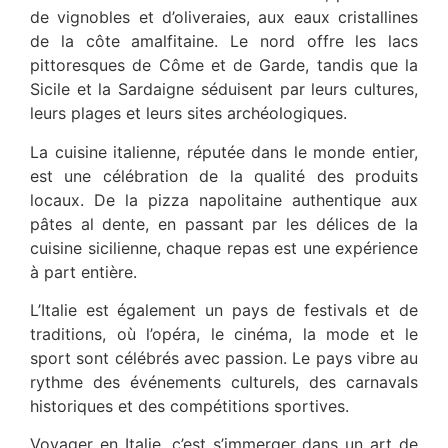
de vignobles et d’oliveraies, aux eaux cristallines
de la côte amalfitaine. Le nord offre les lacs
pittoresques de Côme et de Garde, tandis que la
Sicile et la Sardaigne séduisent par leurs cultures,
leurs plages et leurs sites archéologiques.
La cuisine italienne, réputée dans le monde entier,
est une célébration de la qualité des produits
locaux. De la pizza napolitaine authentique aux
pâtes al dente, en passant par les délices de la
cuisine sicilienne, chaque repas est une expérience
à part entière.
L’Italie est également un pays de festivals et de
traditions, où l’opéra, le cinéma, la mode et le
sport sont célébrés avec passion. Le pays vibre au
rythme des événements culturels, des carnavals
historiques et des compétitions sportives.
Voyager en Italie, c’est s’immerger dans un art de