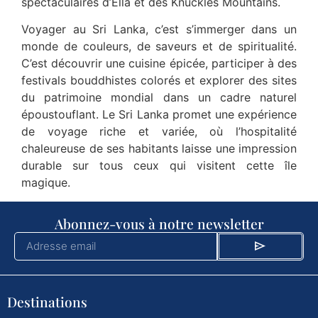
spectaculaires d’Ella et des Knuckles Mountains.
Voyager au Sri Lanka, c’est s’immerger dans un
monde de couleurs, de saveurs et de spiritualité.
C’est découvrir une cuisine épicée, participer à des
festivals bouddhistes colorés et explorer des sites
du patrimoine mondial dans un cadre naturel
époustouflant. Le Sri Lanka promet une expérience
de voyage riche et variée, où l’hospitalité
chaleureuse de ses habitants laisse une impression
durable sur tous ceux qui visitent cette île
magique.
Abonnez-vous à notre newsletter
Destinations