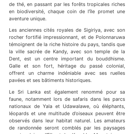
de thé, en passant par les forêts tropicales riches
en biodiversité, chaque coin de l’île promet une
aventure unique.
Les anciennes cités royales de Sigiriya, avec son
rocher fortifié impressionnant, et de Polonnaruwa
témoignent de la riche histoire du pays, tandis que
la ville sacrée de Kandy, avec son temple de la
Dent, est un centre important du bouddhisme.
Galle et son fort, héritage du passé colonial,
offrent un charme indéniable avec ses ruelles
pavées et ses bâtiments historiques.
Le Sri Lanka est également renommé pour sa
faune, notamment lors de safaris dans les parcs
nationaux de Yala et Udawalawe, où éléphants,
léopards et une multitude d’oiseaux peuvent être
observés dans leur habitat naturel. Les amateurs
de randonnée seront comblés par les paysages