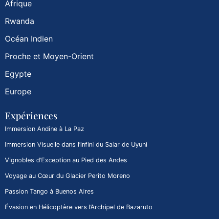
Afrique
Rwanda
Océan Indien
Proche et Moyen-Orient
Egypte
Europe
Expériences
Immersion Andine à La Paz
Immersion Visuelle dans l’Infini du Salar de Uyuni
Vignobles d’Exception au Pied des Andes
Voyage au Cœur du Glacier Perito Moreno
Passion Tango à Buenos Aires
Évasion en Hélicoptère vers l’Archipel de Bazaruto