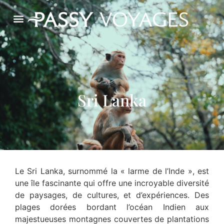
Sri Lanka
Le Sri Lanka, surnommé la « larme de l’Inde », est
une île fascinante qui offre une incroyable diversité
de paysages, de cultures, et d’expériences. Des
plages dorées bordant l’océan Indien aux
majestueuses montagnes couvertes de plantations