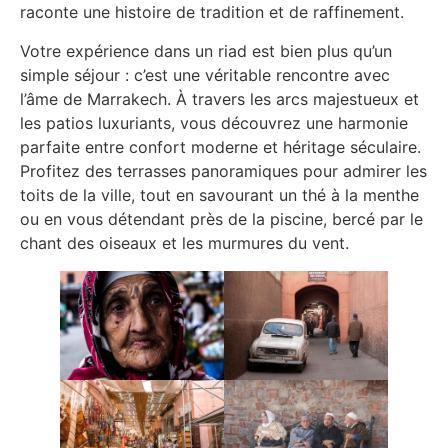
raconte une histoire de tradition et de raffinement.
Votre expérience dans un riad est bien plus qu’un
simple séjour : c’est une véritable rencontre avec
l’âme de Marrakech. À travers les arcs majestueux et
les patios luxuriants, vous découvrez une harmonie
parfaite entre confort moderne et héritage séculaire.
Profitez des terrasses panoramiques pour admirer les
toits de la ville, tout en savourant un thé à la menthe
ou en vous détendant près de la piscine, bercé par le
chant des oiseaux et les murmures du vent.