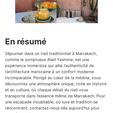
………………….
En résumé
Séjourner dans un riad traditionnel à Marrakech,
comme le somptueux
Riad Yasmine
, est une
expérience immersive qui allie l’authenticité de
l’architecture marocaine à un confort moderne
incomparable. Plongé au cœur de la médina, vous
découvrirez une atmosphère unique, riche en histoire
et en culture, où chaque détail du riad vous
transporte dans l’essence même de Marrakech. Pour
une escapade inoubliable, où luxe et tradition se
rencontrent, contactez-nous dès aujourd’hui pour