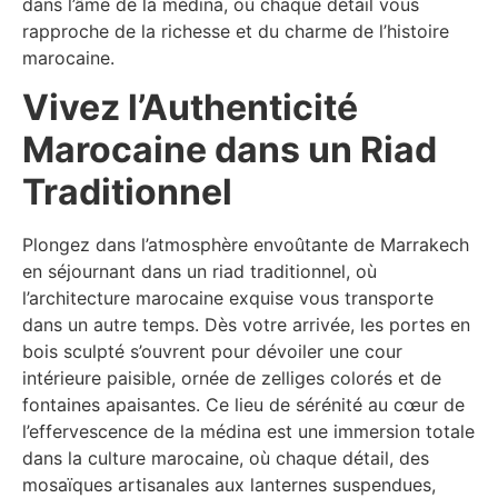
dans l’âme de la médina, où chaque détail vous
rapproche de la richesse et du charme de l’histoire
marocaine.
Vivez l’Authenticité
Marocaine dans un Riad
Traditionnel
Plongez dans l’atmosphère envoûtante de Marrakech
en séjournant dans un riad traditionnel, où
l’architecture marocaine exquise vous transporte
dans un autre temps. Dès votre arrivée, les portes en
bois sculpté s’ouvrent pour dévoiler une cour
intérieure paisible, ornée de zelliges colorés et de
fontaines apaisantes. Ce lieu de sérénité au cœur de
l’effervescence de la médina est une immersion totale
dans la culture marocaine, où chaque détail, des
mosaïques artisanales aux lanternes suspendues,