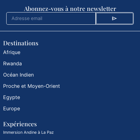
Abonnez-vous à notre newsletter
Destinations
Afrique
Rwanda
Océan Indien
Proche et Moyen-Orient
Egypte
Europe
Expériences
Immersion Andine à La Paz