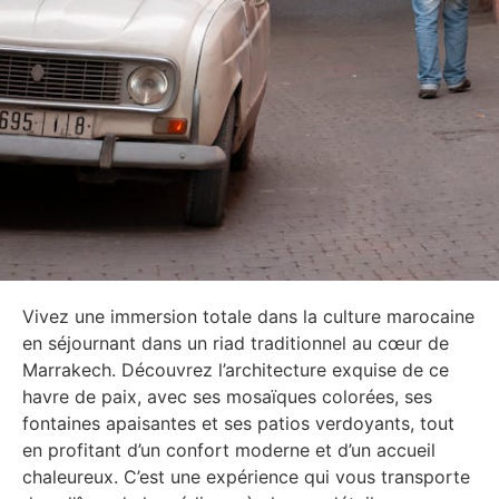
Vivez une immersion totale dans la culture marocaine
en séjournant dans un riad traditionnel au cœur de
Marrakech. Découvrez l’architecture exquise de ce
havre de paix, avec ses mosaïques colorées, ses
fontaines apaisantes et ses patios verdoyants, tout
en profitant d’un confort moderne et d’un accueil
chaleureux. C’est une expérience qui vous transporte