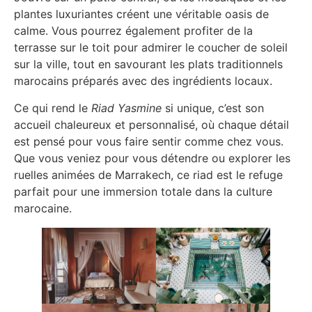
plantes luxuriantes créent une véritable oasis de
calme. Vous pourrez également profiter de la
terrasse sur le toit pour admirer le coucher de soleil
sur la ville, tout en savourant les plats traditionnels
marocains préparés avec des ingrédients locaux.
Ce qui rend le
Riad Yasmine
si unique, c’est son
accueil chaleureux et personnalisé, où chaque détail
est pensé pour vous faire sentir comme chez vous.
Que vous veniez pour vous détendre ou explorer les
ruelles animées de Marrakech, ce riad est le refuge
parfait pour une immersion totale dans la culture
marocaine.