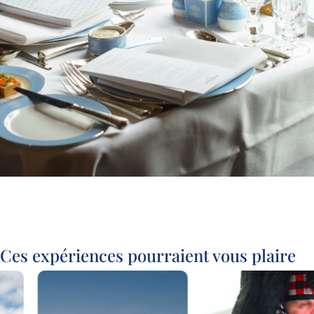
Ces expériences pourraient vous plaire