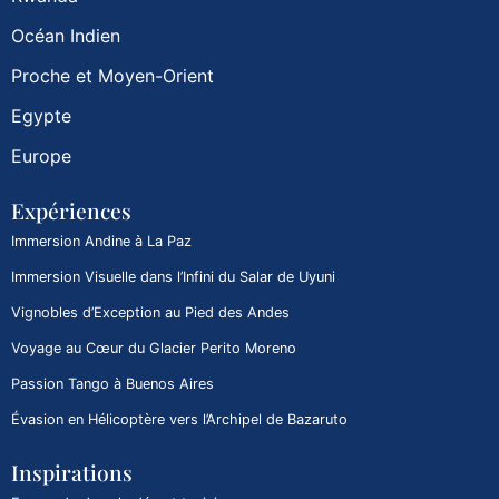
Océan Indien
Proche et Moyen-Orient
Egypte
Europe
Expériences
Immersion Andine à La Paz
Immersion Visuelle dans l’Infini du Salar de Uyuni
Vignobles d’Exception au Pied des Andes
Voyage au Cœur du Glacier Perito Moreno
Passion Tango à Buenos Aires
Évasion en Hélicoptère vers l’Archipel de Bazaruto
Inspirations